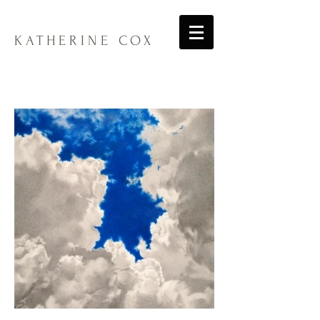
KATHERINE COX